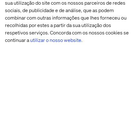
sua utilização do site com os nossos parceiros de redes
sociais, de publicidade e de análise, que as podem
combinar com outras informações que lhes forneceu ou
recolhidas por estes a partir da sua utilização dos
respetivos serviços. Concorda com os nossos cookies se
continuar a
utilizar o nosso website.