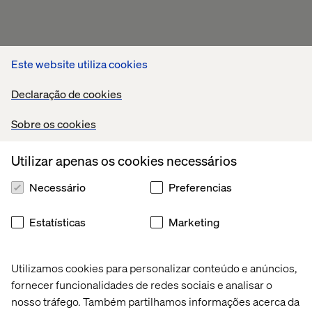
Este website utiliza cookies
Declaração de cookies
Sobre os cookies
Utilizar apenas os cookies necessários
Necessário
Preferencias
Estatísticas
Marketing
Utilizamos cookies para personalizar conteúdo e anúncios,
fornecer funcionalidades de redes sociais e analisar o
nosso tráfego. Também partilhamos informações acerca da