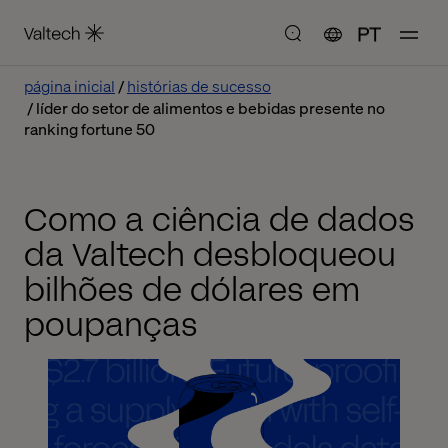
PT
página inicial
histórias de sucesso
líder do setor de alimentos e bebidas presente no
ranking fortune 50
Como a ciência de dados
da Valtech desbloqueou
bilhões de dólares em
poupanças