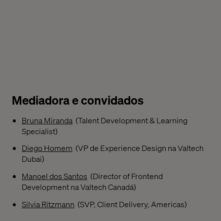
Mediadora e convidados
Bruna Miranda
(Talent Development & Learning
Specialist)
Diego Homem
(VP de Experience Design na Valtech
Dubai) ​
Manoel dos Santos
(Director of Frontend
Development na Valtech Canadá)
Silvia Ritzmann
(SVP, Client Delivery, Americas) ​