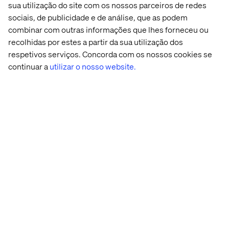
sua utilização do site com os nossos parceiros de redes
sociais, de publicidade e de análise, que as podem
combinar com outras informações que lhes forneceu ou
recolhidas por estes a partir da sua utilização dos
respetivos serviços. Concorda com os nossos cookies se
continuar a
utilizar o nosso website.