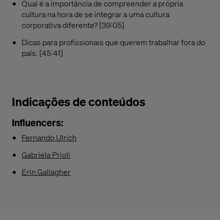
Qual é a importância de compreender a própria
cultura na hora de se integrar a uma cultura
corporativa diferente? [39:05]
Dicas para profissionais que querem trabalhar fora do
país. [45:41]
Indicações de conteúdos
Influencers:
Fernando Ulrich
Gabriela Prioli
Erin Gallagher