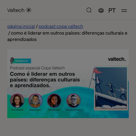
PT
página inicial
podcast copa valtech
como é liderar em outros países: diferenças culturais e
aprendizados