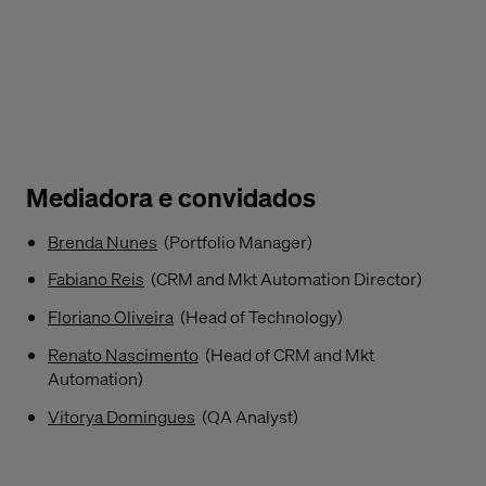
Mediadora e convidados
Brenda Nunes
(Portfolio Manager)
Fabiano Reis
(CRM and Mkt Automation Director)
Floriano Oliveira
(Head of Technology)
Renato Nascimento
(Head of CRM and Mkt
Automation)
Vitorya Domingues
(QA Analyst)