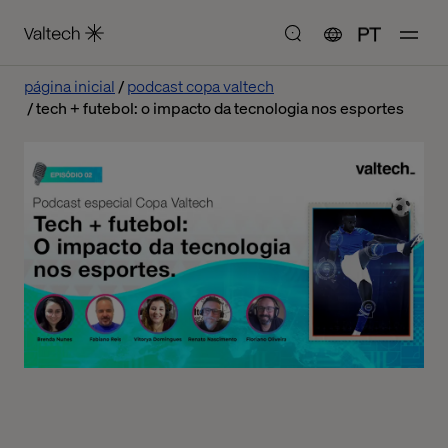
PT
página inicial
podcast copa valtech
tech + futebol: o impacto da tecnologia nos esportes