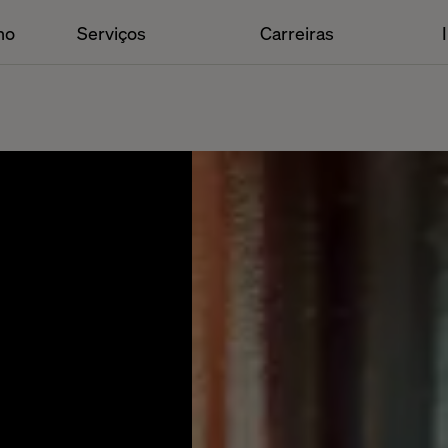
ho
Serviços
Carreiras