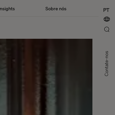
Insights
Sobre nós
PT
Contate-nos