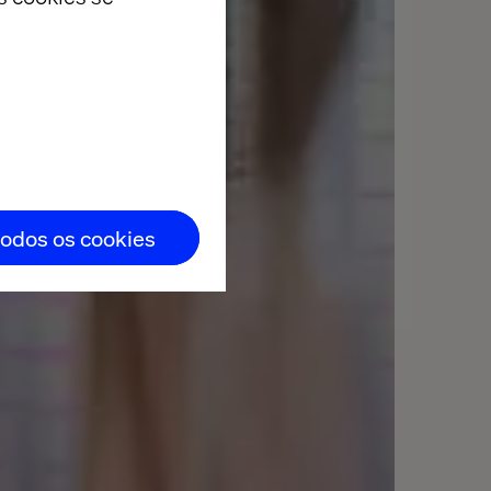
todos os cookies