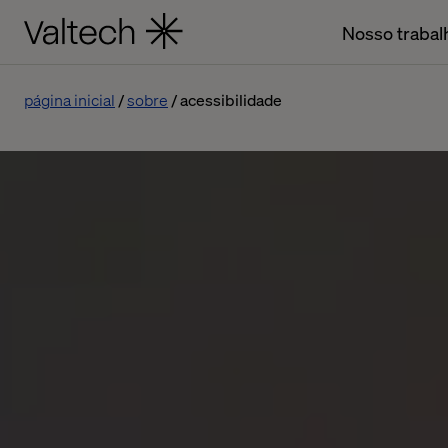
Nosso trabal
página inicial
sobre
acessibilidade