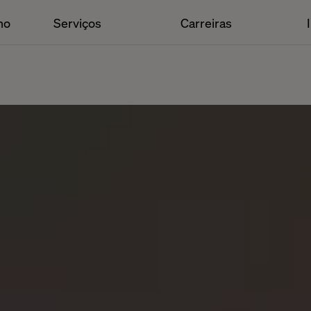
ho
Serviços
Carreiras