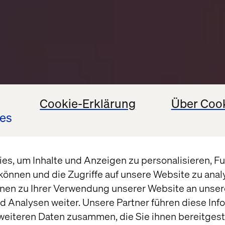
Cookie-Erklärung
Über Coo
es
s, um Inhalte und Anzeigen zu personalisieren, Fun
können und die Zugriffe auf unsere Website zu ana
nen zu Ihrer Verwendung unserer Website an unsere
 Analysen weiter. Unsere Partner führen diese Inf
weiteren Daten zusammen, die Sie ihnen bereitgeste