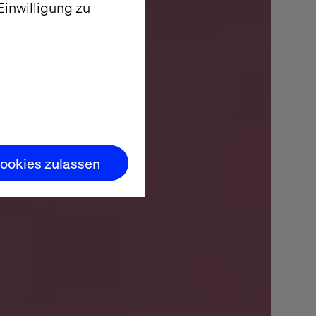
inwilligung zu
ookies zulassen