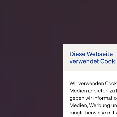
Diese Webseite
verwendet Cooki
Wir verwenden Cookie
Medien anbieten zu 
geben wir Informatio
Medien, Werbung und
möglicherweise mit 