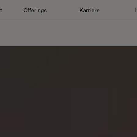
t
Offerings
Karriere