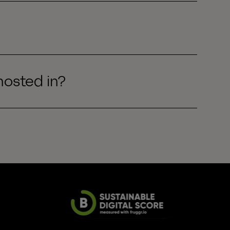
hosted in?