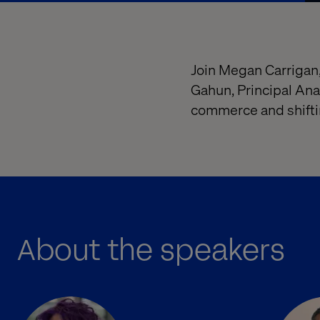
Join Megan Carrigan,
Gahun, Principal Ana
commerce and shiftin
About the speakers