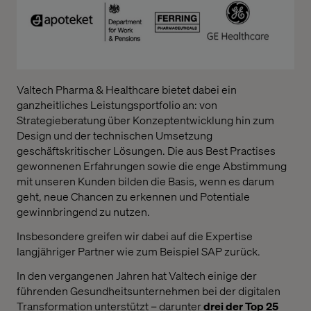
Valtech Pharma & Healthcare bietet dabei ein
ganzheitliches Leistungsportfolio an: von
Strategieberatung über Konzeptentwicklung hin zum
Design und der technischen Umsetzung
geschäftskritischer Lösungen. Die aus Best Practises
gewonnenen Erfahrungen sowie die enge Abstimmung
mit unseren Kunden bilden die Basis, wenn es darum
geht, neue Chancen zu erkennen und Potentiale
gewinnbringend zu nutzen.
Insbesondere greifen wir dabei auf die Expertise
langjähriger Partner wie zum Beispiel SAP zurück.
In den vergangenen Jahren hat Valtech einige der
führenden Gesundheitsunternehmen bei der digitalen
Transformation unterstützt – darunter
drei der Top 25