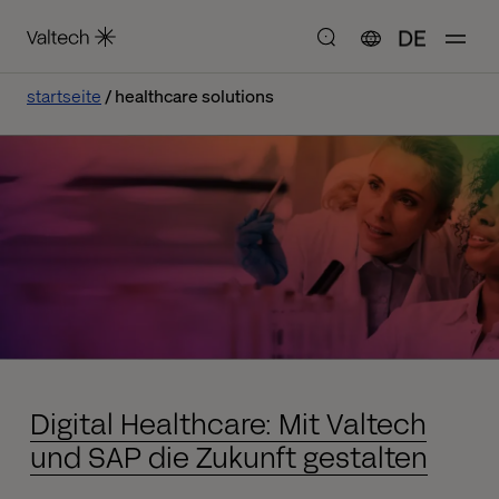
DE
startseite
healthcare solutions
Digital Healthcare: Mit Valtech
und SAP die Zukunft gestalten