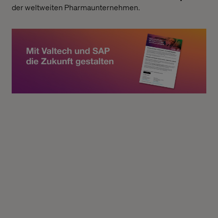
der weltweiten Pharmaunternehmen.