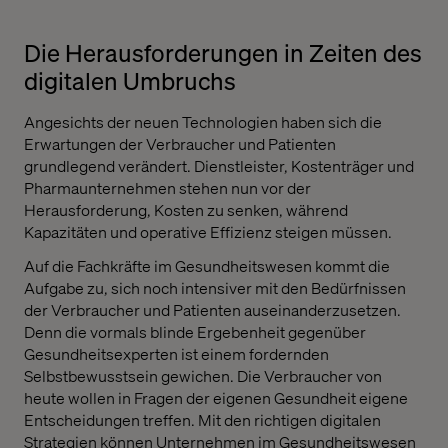
Die Herausforderungen in Zeiten des
digitalen Umbruchs
Angesichts der neuen Technologien haben sich die
Erwartungen der Verbraucher und Patienten
grundlegend verändert. Dienstleister, Kostenträger und
Pharmaunternehmen stehen nun vor der
Herausforderung, Kosten zu senken, während
Kapazitäten und operative Effizienz steigen müssen.
Auf die Fachkräfte im Gesundheitswesen kommt die
Aufgabe zu, sich noch intensiver mit den Bedürfnissen
der Verbraucher und Patienten auseinanderzusetzen.
Denn die vormals blinde Ergebenheit gegenüber
Gesundheitsexperten ist einem fordernden
Selbstbewusstsein gewichen. Die Verbraucher von
heute wollen in Fragen der eigenen Gesundheit eigene
Entscheidungen treffen. Mit den richtigen digitalen
Strategien können Unternehmen im Gesundheitswesen