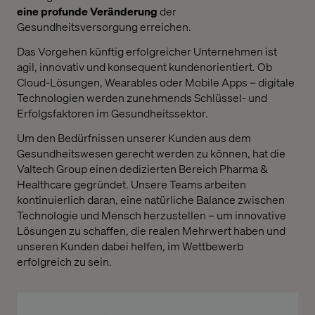
eine profunde Veränderung
der
Gesundheitsversorgung erreichen.
Das Vorgehen künftig erfolgreicher Unternehmen ist
agil, innovativ und konsequent kundenorientiert. Ob
Cloud-Lösungen, Wearables oder Mobile Apps – digitale
Technologien werden zunehmends Schlüssel- und
Erfolgsfaktoren im Gesundheitssektor.
Um den Bedürfnissen unserer Kunden aus dem
Gesundheitswesen gerecht werden zu können, hat die
Valtech Group einen dedizierten Bereich Pharma &
Healthcare gegründet. Unsere Teams arbeiten
kontinuierlich daran, eine natürliche Balance zwischen
Technologie und Mensch herzustellen – um innovative
Lösungen zu schaffen, die realen Mehrwert haben und
unseren Kunden dabei helfen, im Wettbewerb
erfolgreich zu sein.