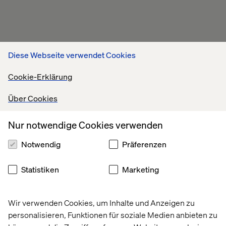
Diese Webseite verwendet Cookies
Cookie-Erklärung
Über Cookies
Nur notwendige Cookies verwenden
Notwendig
Präferenzen
Statistiken
Marketing
Wir verwenden Cookies, um Inhalte und Anzeigen zu
personalisieren, Funktionen für soziale Medien anbieten zu