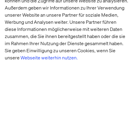
können und die Zugriffe auf unsere Website zu analysieren.
Außerdem geben wir Informationen zu Ihrer Verwendung
unserer Website an unsere Partner für soziale Medien,
Werbung und Analysen weiter. Unsere Partner führen
diese Informationen möglicherweise mit weiteren Daten
zusammen, die Sie ihnen bereitgestellt haben oder die sie
im Rahmen Ihrer Nutzung der Dienste gesammelt haben.
Sie geben Einwilligung zu unseren Cookies, wenn Sie
unsere
Webseite weiterhin nutzen.