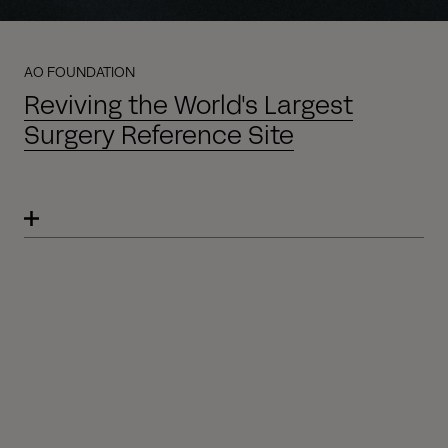
AO FOUNDATION
Reviving the World's Largest
Surgery Reference Site