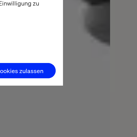
inwilligung zu
ookies zulassen