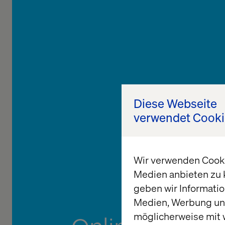
Diese Webseite
verwendet Cooki
Wir verwenden Cookie
Medien anbieten zu 
geben wir Informatio
Medien, Werbung und
möglicherweise mit 