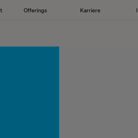
t
Offerings
Karriere