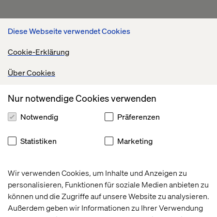
Diese Webseite verwendet Cookies
Cookie-Erklärung
Über Cookies
Nur notwendige Cookies verwenden
Notwendig
Präferenzen
Statistiken
Marketing
Wir verwenden Cookies, um Inhalte und Anzeigen zu
personalisieren, Funktionen für soziale Medien anbieten zu
können und die Zugriffe auf unsere Website zu analysieren.
Außerdem geben wir Informationen zu Ihrer Verwendung