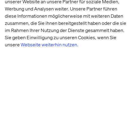
unserer Website an unsere Partner für soziale Medien,
Werbung und Analysen weiter. Unsere Partner führen
diese Informationen möglicherweise mit weiteren Daten
zusammen, die Sie ihnen bereitgestellt haben oder die sie
im Rahmen Ihrer Nutzung der Dienste gesammelt haben.
Sie geben Einwilligung zu unseren Cookies, wenn Sie
unsere
Webseite weiterhin nutzen.
Related content
Case
Whitepaper
Insight
Podcas