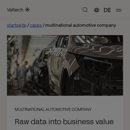
DE
startseite
cases
multinational automotive company
MULTINATIONAL AUTOMOTIVE COMPANY
Raw data into business value