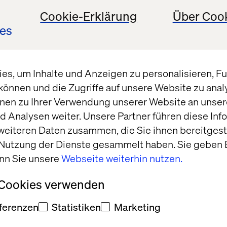
Cookie-Erklärung
Über Coo
es
s, um Inhalte und Anzeigen zu personalisieren, Fun
können und die Zugriffe auf unsere Website zu ana
News
nen zu Ihrer Verwendung unserer Website an unsere
 Analysen weiter. Unsere Partner führen diese Inf
weiteren Daten zusammen, die Sie ihnen bereitgeste
 Nutzung der Dienste gesammelt haben. Sie geben E
nn Sie unsere
Webseite weiterhin nutzen.
 Cookies verwenden
ferenzen
Statistiken
Marketing