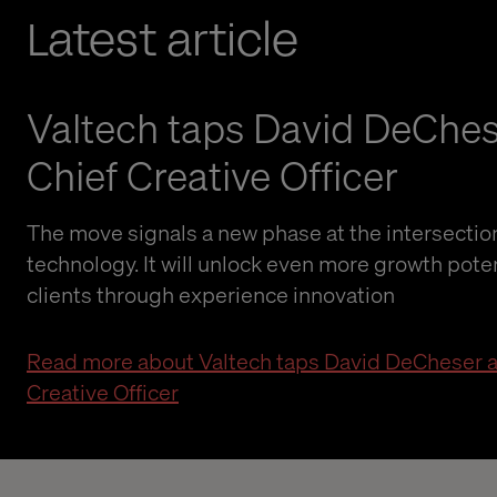
Latest article
Valtech taps David DeChes
Chief Creative Officer
The move signals a new phase at the intersection
technology. It will unlock even more growth poten
clients through experience innovation
Read more about Valtech taps David DeCheser a
Creative Officer