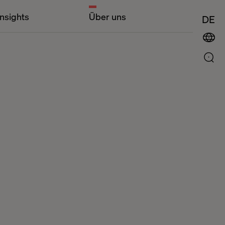
Insights
Über uns
DE