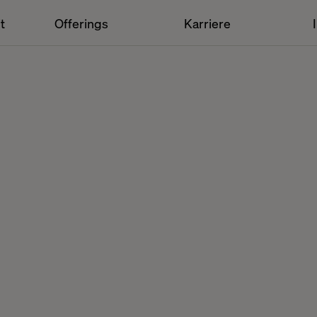
t
Offerings
Karriere