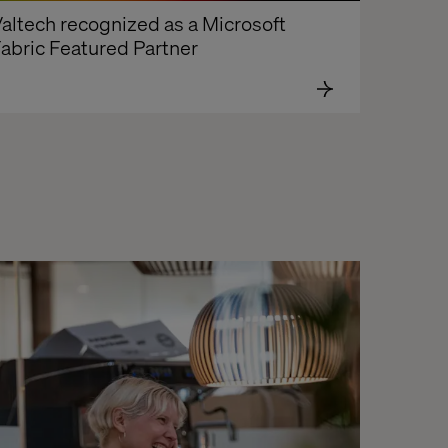
altech recognized as a Microsoft 
abric Featured Partner