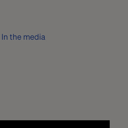
In the media