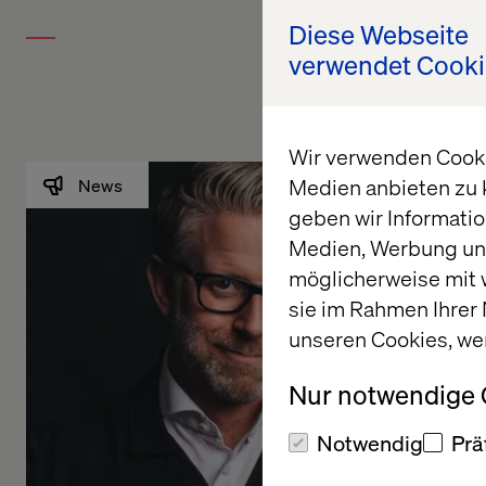
Diese Webseite
verwendet Cooki
Wir verwenden Cookie
Medien anbieten zu 
News
geben wir Informatio
Medien, Werbung und
möglicherweise mit 
sie im Rahmen Ihrer
unseren Cookies, we
Nur notwendige
Notwendig
Prä