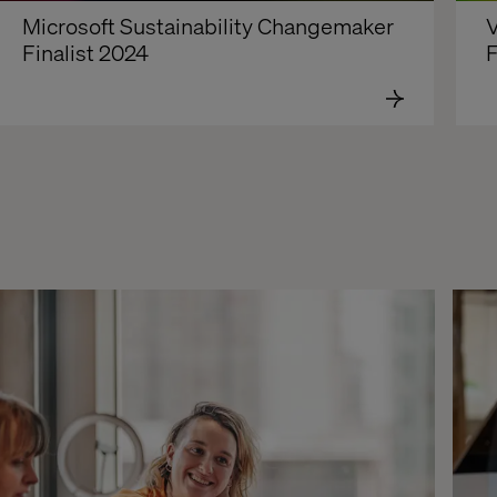
Microsoft Sustainability Changemaker 
V
Finalist 2024
F