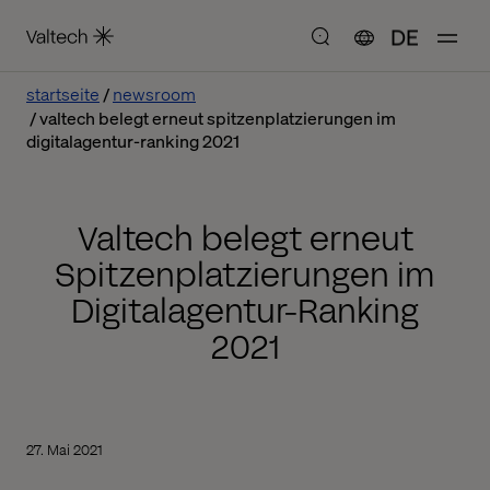
DE
startseite
newsroom
valtech belegt erneut spitzenplatzierungen im
digitalagentur-ranking 2021
Valtech belegt erneut
Spitzenplatzierungen im
Digitalagentur-Ranking
2021
27. Mai 2021