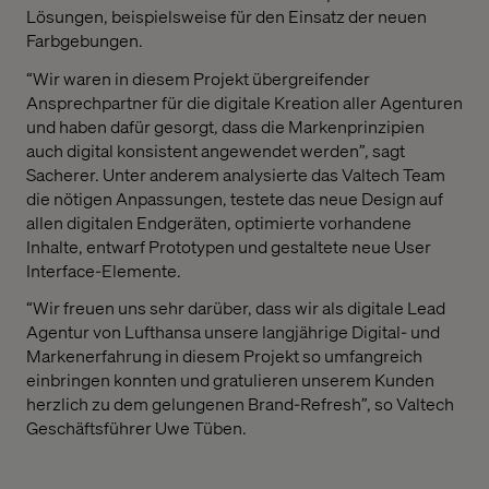
Lösungen, beispielsweise für den Einsatz der neuen
Farbgebungen.
“Wir waren in diesem Projekt übergreifender
Ansprechpartner für die digitale Kreation aller Agenturen
und haben dafür gesorgt, dass die Markenprinzipien
auch digital konsistent angewendet werden”, sagt
Sacherer. Unter anderem analysierte das Valtech Team
die nötigen Anpassungen, testete das neue Design auf
allen digitalen Endgeräten, optimierte vorhandene
Inhalte, entwarf Prototypen und gestaltete neue User
Interface-Elemente.
“Wir freuen uns sehr darüber, dass wir als digitale Lead
Agentur von Lufthansa unsere langjährige Digital- und
Markenerfahrung in diesem Projekt so umfangreich
einbringen konnten und gratulieren unserem Kunden
herzlich zu dem gelungenen Brand-Refresh”, so Valtech
Geschäftsführer Uwe Tüben.