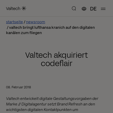
DE
startseite
newsroom
valtech bringt lufthansa kranich auf den digitalen
kanälen zum fliegen
Valtech akquiriert
codeflair
08. Februar 2018
Valtech entwickelt digitale Gestaltungsvorgaben der
Marke // Digitalagentur setzt Brand Refresh an den
wichtigsten digitalen Kontaktpunkten um