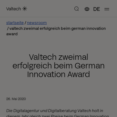
DE
startseite
newsroom
valtech zweimal erfolgreich beim german innovation
award
Valtech zweimal
erfolgreich beim German
Innovation Award
26. Mai 2020
Die Digitalagentur und Digitalberatung Valtech holt in
diesem Jahr gleich zwei Preise beim German Innovation