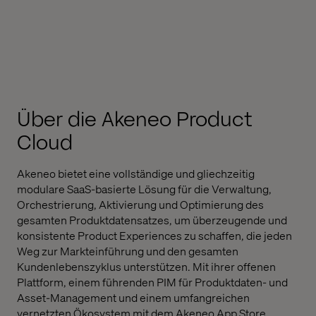
Über die Akeneo Product
Cloud
Akeneo bietet eine vollständige und gliechzeitig
modulare SaaS-basierte Lösung für die Verwaltung,
Orchestrierung, Aktivierung und Optimierung des
gesamten Produktdatensatzes, um überzeugende und
konsistente Product Experiences zu schaffen, die jeden
Weg zur Markteinführung und den gesamten
Kundenlebenszyklus unterstützen. Mit ihrer offenen
Plattform, einem führenden PIM für Produktdaten- und
Asset-Management und einem umfangreichen
vernetzten Ökosystem mit dem Akeneo App Store