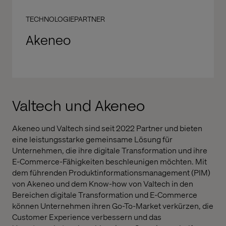
TECHNOLOGIEPARTNER
Akeneo
Valtech und Akeneo
Akeneo und Valtech sind seit 2022 Partner und bieten
eine leistungsstarke gemeinsame Lösung für
Unternehmen, die ihre digitale Transformation und ihre
E-Commerce-Fähigkeiten beschleunigen möchten. Mit
dem führenden Produktinformationsmanagement (PIM)
von Akeneo und dem Know-how von Valtech in den
Bereichen digitale Transformation und E-Commerce
können Unternehmen ihren Go-To-Market verkürzen, die
Customer Experience verbessern und das