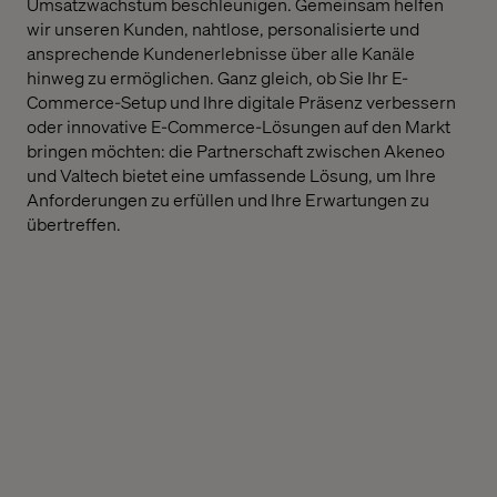
Umsatzwachstum beschleunigen. Gemeinsam helfen
wir unseren Kunden, nahtlose, personalisierte und
ansprechende Kundenerlebnisse über alle Kanäle
hinweg zu ermöglichen. Ganz gleich, ob Sie Ihr E-
Commerce-Setup und Ihre digitale Präsenz verbessern
oder innovative E-Commerce-Lösungen auf den Markt
bringen möchten: die Partnerschaft zwischen Akeneo
und Valtech bietet eine umfassende Lösung, um Ihre
Anforderungen zu erfüllen und Ihre Erwartungen zu
übertreffen.