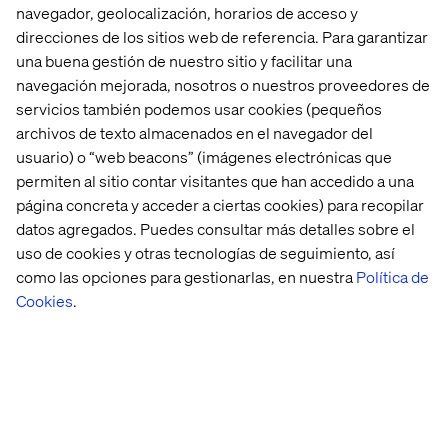
navegador, geolocalización, horarios de acceso y
direcciones de los sitios web de referencia. Para garantizar
una buena gestión de nuestro sitio y facilitar una
navegación mejorada, nosotros o nuestros proveedores de
servicios también podemos usar cookies (pequeños
archivos de texto almacenados en el navegador del
usuario) o “web beacons” (imágenes electrónicas que
permiten al sitio contar visitantes que han accedido a una
página concreta y acceder a ciertas cookies) para recopilar
datos agregados. Puedes consultar más detalles sobre el
uso de cookies y otras tecnologías de seguimiento, así
como las opciones para gestionarlas, en nuestra
Política de
Cookies
.