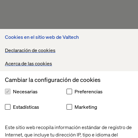
Cookies en el sitio web de Valtech
Declaración de cookies
Acerca de las cookies
Cambiar la configuración de cookies
Necesarias
Preferencias
Estadísticas
Marketing
Este sitio web recopila información estándar de registro de
Internet, que incluye tu dirección IP, tipo e idioma del