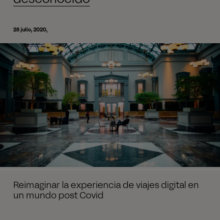
28 julio, 2020
Reimaginar la experiencia de viajes digital en
un mundo post Covid