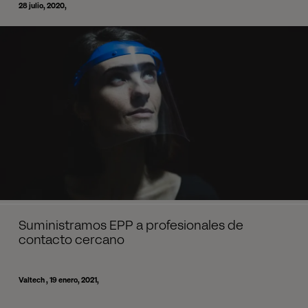
28 julio, 2020
Suministramos EPP a profesionales de
contacto cercano
Valtech
19 enero, 2021