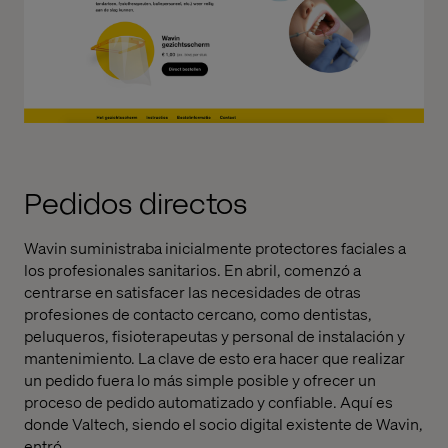
Pedidos directos
Wavin suministraba inicialmente protectores faciales a
los profesionales sanitarios. En abril, comenzó a
centrarse en satisfacer las necesidades de otras
profesiones de contacto cercano, como dentistas,
peluqueros, fisioterapeutas y personal de instalación y
mantenimiento. La clave de esto era hacer que realizar
un pedido fuera lo más simple posible y ofrecer un
proceso de pedido automatizado y confiable. Aquí es
donde Valtech, siendo el socio digital existente de Wavin,
entró.