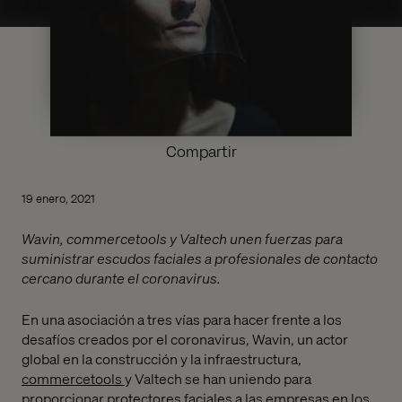
Compartir
19 enero, 2021
Wavin, commercetools y Valtech unen fuerzas para
suministrar escudos faciales a profesionales de contacto
cercano durante el coronavirus.
En una asociación a tres vías para hacer frente a los
desafíos creados por el coronavirus, Wavin, un actor
global en la construcción y la infraestructura,
commercetools
y Valtech se han uniendo para
proporcionar protectores faciales a las empresas en los