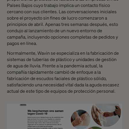
Países Bajos cuyo trabajo implica un contacto físico
cercano con sus clientes. Las conversaciones iniciales
sobre el proyecto sin fines de lucro comenzaron a
principios de abril. Apenas tres semanas después, esto
condujo al lanzamiento de un nuevo entorno de
campaña, incluyendo opciones completas de pedidos y
pagos en línea.
Normalmente, Wavin se especializa en la fabricación de
sistemas de tuberías de plástico y unidades de gestión
de agua de lluvia. Frente a la pandemia actual, la
compañía rápidamente cambió de enfoque a la
fabricación de escudos faciales de plástico sólido,
satisfaciendo una necesidad vital dada la aguda escasez
actual de este tipo de equipos de protección personal.