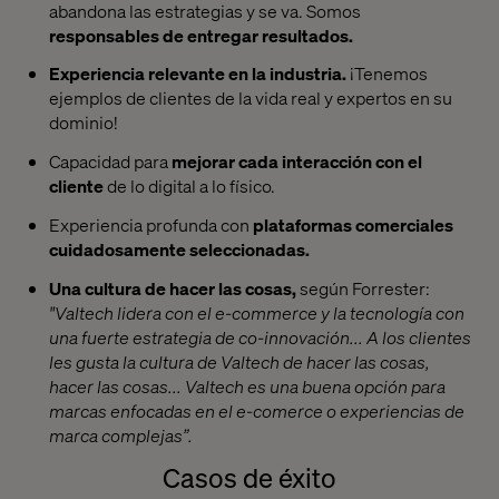
abandona las estrategias y se va. Somos
responsables de entregar resultados.
Experiencia relevante en la industria.
¡Tenemos
ejemplos de clientes de la vida real y expertos en su
dominio!
Capacidad para
mejorar cada interacción con el
cliente
de lo digital a lo físico.
Experiencia profunda con
plataformas comerciales
cuidadosamente seleccionadas.
Una cultura de hacer las cosas,
según Forrester:
"Valtech lidera con el e-commerce y la tecnología con
una fuerte estrategia de co-innovación... A los clientes
les gusta la cultura de Valtech de hacer las cosas,
hacer las cosas... Valtech es una buena opción para
marcas enfocadas en el e-comerce o experiencias de
marca complejas”.
Casos de éxito