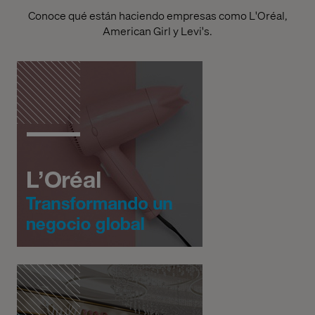
Conoce qué están haciendo empresas como L'Oréal,
American Girl y Levi's.