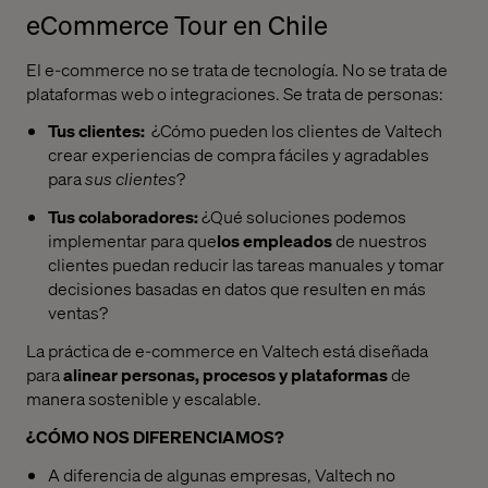
eCommerce Tour en Chile
El e-commerce no se trata de tecnología. No se trata de
plataformas web o integraciones. Se trata de personas:
Tus clientes:
¿Cómo pueden los clientes de Valtech
crear experiencias de compra fáciles y agradables
para
sus clientes
?
Tus colaboradores:
¿Qué soluciones podemos
implementar para que
los empleados
de nuestros
clientes puedan reducir las tareas manuales y tomar
decisiones basadas en datos que resulten en más
ventas?
La práctica de e-commerce en Valtech está diseñada
para
alinear personas, procesos y plataformas
de
manera sostenible y escalable.
¿CÓMO NOS DIFERENCIAMOS?
A diferencia de algunas empresas, Valtech no