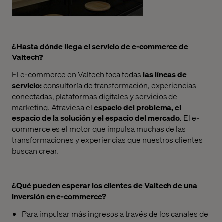
¿Hasta dónde llega el servicio de e-commerce de
Valtech?
El e-commerce en Valtech toca todas
las líneas de
servicio:
consultoría de transformación, experiencias
conectadas, plataformas digitales y servicios de
marketing. Atraviesa el
espacio del problema, el
espacio de la solución y el espacio del mercado
. El e-
commerce es el motor que impulsa muchas de las
transformaciones y experiencias que nuestros clientes
buscan crear.
¿Qué pueden esperar los clientes de Valtech de una
inversión en e-commerce?
Para impulsar más ingresos a través de los canales de