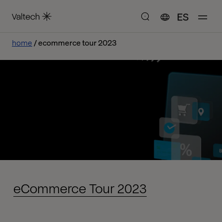
ES
home
ecommerce tour 2023
eCommerce Tour 2023