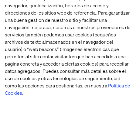
navegador, geolocalización, horarios de acceso y
direcciones de los sitios web de referencia. Para garantizar
una buena gestión de nuestro sitio y facilitar una
navegación mejorada, nosotros o nuestros proveedores de
servicios también podemos usar cookies (pequeños
archivos de texto almacenados en el navegador del
usuario) o “web beacons” (imágenes electrónicas que
permiten al sitio contar visitantes que han accedido a una
página concreta y acceder a ciertas cookies) para recopilar
datos agregados. Puedes consultar más detalles sobre el
uso de cookies y otras tecnologías de seguimiento, así
como las opciones para gestionarlas, en nuestra
Política de
Cookies
.