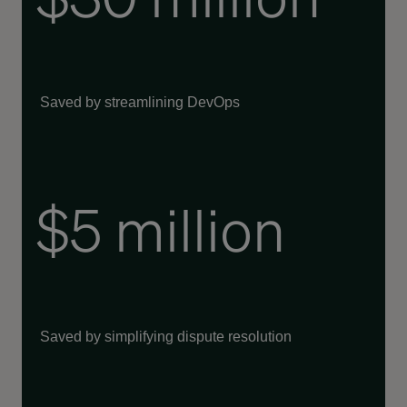
Saved by streamlining DevOps
$5 million
Saved by simplifying dispute resolution