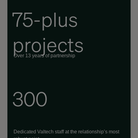
75-plus
projects
Over 13 years of partnership
300
Dedicated Valtech staff
at the relationship’s most