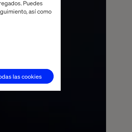
agregados. Puedes
eguimiento, así como
todas las cookies