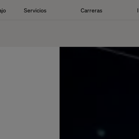
ajo
Servicios
Carreras