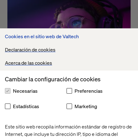
Cookies en el sitio web de Valtech
Declaración de cookies
Acerca de las cookies
Cambiar la configuración de cookies
The Dolby experience
Necesarias
Preferencias
Listen the podcast
Estadísticas
Marketing
Este sitio web recopila información estándar de registro de
Internet, que incluye tu dirección IP, tipo e idioma del