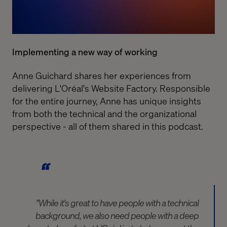
Implementing a new way of working
Anne Guichard shares her experiences from
delivering L'Oréal's Website Factory. Responsible
for the entire journey, Anne has unique insights
from both the technical and the organizational
perspective - all of them shared in this podcast.
"While it's great to have people with a technical
background, we also need people with a deep