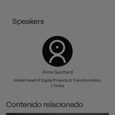
Speakers
Anne Guichard
Global Head of Digital Projects & Transformation,
L'Oréal
Contenido relacionado