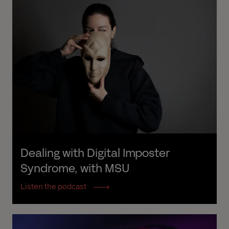
Dealing with Digital Imposter 
Syndrome, with MSU
Listen the podcast