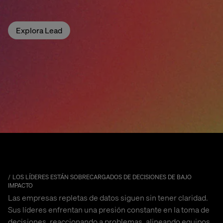
Explora Lead
LOS LÍDERES ESTÁN SOBRECARGADOS DE DECISIONES DE BAJO
IMPACTO
Las empresas repletas de datos siguen sin tener claridad.
Sus líderes enfrentan una presión constante en la toma de
decisiones, reaccionando a problemas, alineando equipos