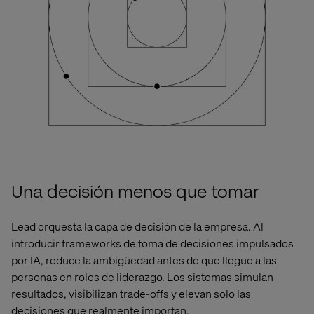
Una decisión menos que tomar
Lead orquesta la capa de decisión de la empresa. Al
introducir frameworks de toma de decisiones impulsados
por IA, reduce la ambigüedad antes de que llegue a las
personas en roles de liderazgo. Los sistemas simulan
resultados, visibilizan trade-offs y elevan solo las
decisiones que realmente importan.