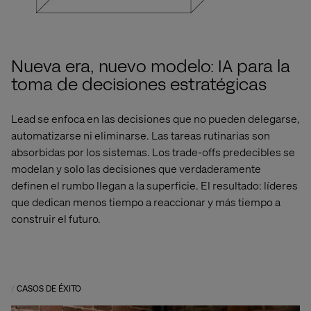
Nueva era, nuevo modelo: IA para la
toma de decisiones estratégicas
Lead se enfoca en las decisiones que no pueden delegarse,
automatizarse ni eliminarse. Las tareas rutinarias son
absorbidas por los sistemas. Los trade-offs predecibles se
modelan y solo las decisiones que verdaderamente
definen el rumbo llegan a la superficie. El resultado: líderes
que dedican menos tiempo a reaccionar y más tiempo a
construir el futuro.
CASOS DE ÉXITO