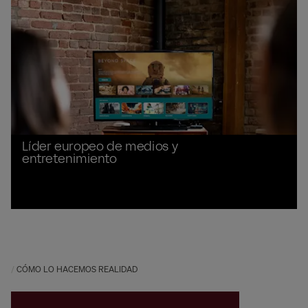
Líder europeo de medios y
entretenimiento
CÓMO LO HACEMOS REALIDAD