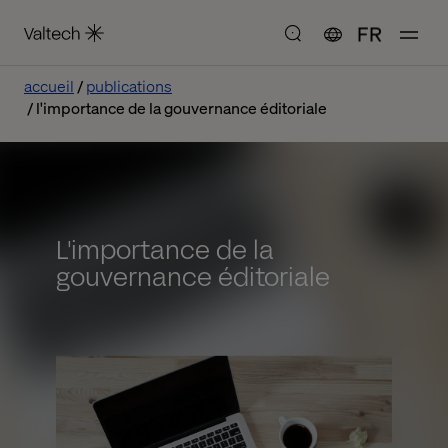
FR
accueil
publications
l'importance de la gouvernance éditoriale
L'importance de la
gouvernance éditoriale