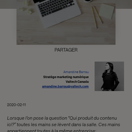
PARTAGER
Amandine Barrau
Stratège marketing numérique
Valtech Canada
amandine.barrau@valtech.com
2020-02-11
Lorsque l’on pose la question "Qui produit du contenu
ici?’’ toutes les mains se lèvent dans la salle. Ces mains
appartiennent toutes à la même entreprise: