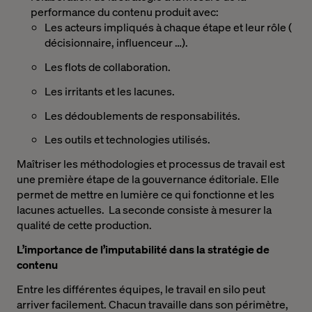
performance du contenu produit avec:
Les acteurs impliqués à chaque étape et leur rôle (
décisionnaire, influenceur …).
Les flots de collaboration.
Les irritants et les lacunes.
Les dédoublements de responsabilités.
Les outils et technologies utilisés.
Maîtriser les méthodologies et processus de travail est
une première étape de la gouvernance éditoriale. Elle
permet de mettre en lumière ce qui fonctionne et les
lacunes actuelles. La seconde consiste à mesurer la
qualité de cette production.
L’importance de l’imputabilité dans la stratégie de
contenu
Entre les différentes équipes, le travail en silo peut
arriver facilement. Chacun travaille dans son périmètre,