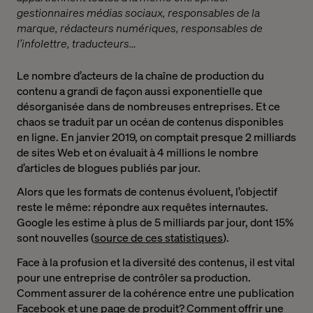
gestionnaires médias sociaux, responsables de la
marque, rédacteurs numériques, responsables de
l’infolettre, traducteurs…
Le nombre d’acteurs de la chaîne de production du
contenu a grandi de façon aussi exponentielle que
désorganisée dans de nombreuses entreprises. Et ce
chaos se traduit par un océan de contenus disponibles
en ligne. En janvier 2019, on comptait presque 2 milliards
de sites Web et on évaluait à 4 millions le nombre
d’articles de blogues publiés par jour.
Alors que les formats de contenus évoluent, l’objectif
reste le même: répondre aux requêtes internautes.
Google les estime à plus de 5 milliards par jour, dont 15%
sont nouvelles (
source de ces statistiques
).
Face à la profusion et la diversité des contenus, il est vital
pour une entreprise de contrôler sa production.
Comment assurer de la cohérence entre une publication
Facebook et une page de produit? Comment offrir une