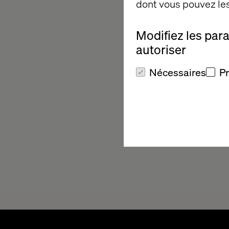
dont vous pouvez les
Modifiez les par
autoriser
Nécessaires
P