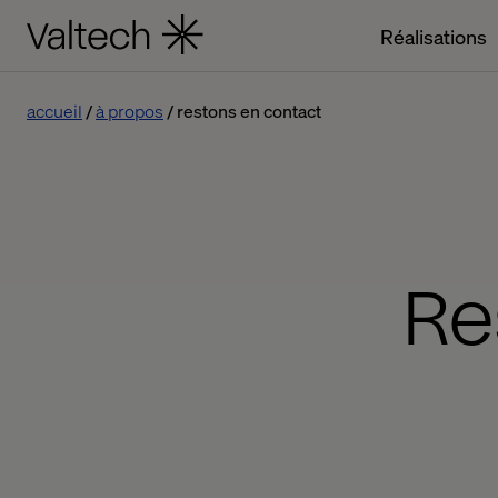
Réalisations
accueil
à propos
restons en contact
Re