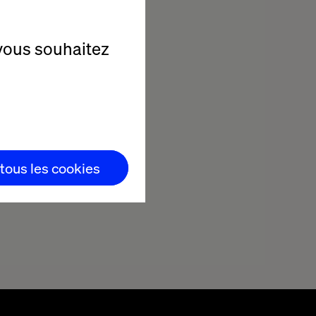
vous souhaitez
 tous les cookies