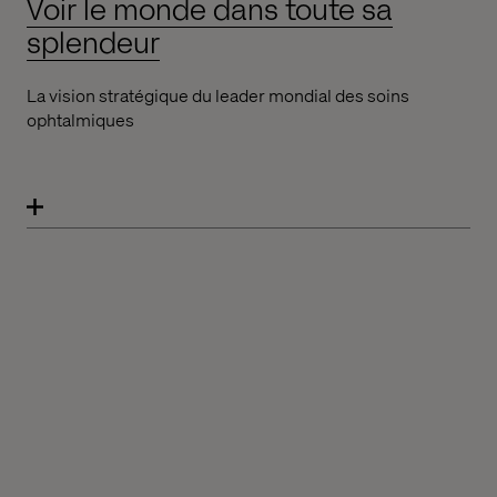
Voir le monde dans toute sa
splendeur
La vision stratégique du leader mondial des soins
ophtalmiques