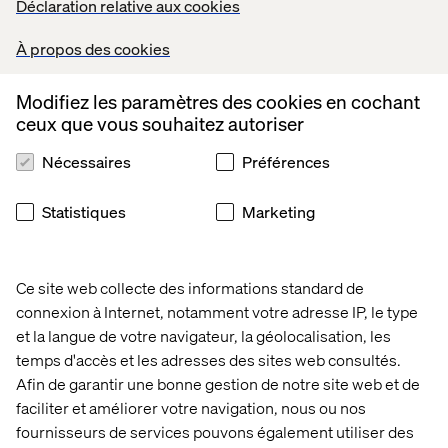
Déclaration relative aux cookies
À propos des cookies
Modifiez les paramètres des cookies en cochant
ceux que vous souhaitez autoriser
Nécessaires
Préférences
Statistiques
Marketing
Ce site web collecte des informations standard de
connexion à Internet, notamment votre adresse IP, le type
et la langue de votre navigateur, la géolocalisation, les
temps d'accès et les adresses des sites web consultés.
Afin de garantir une bonne gestion de notre site web et de
faciliter et améliorer votre navigation, nous ou nos
fournisseurs de services pouvons également utiliser des