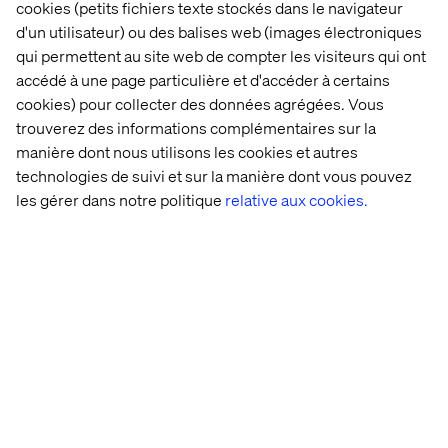
cookies (petits fichiers texte stockés dans le navigateur
d'un utilisateur) ou des balises web (images électroniques
qui permettent au site web de compter les visiteurs qui ont
accédé à une page particulière et d'accéder à certains
cookies) pour collecter des données agrégées. Vous
trouverez des informations complémentaires sur la
manière dont nous utilisons les cookies et autres
technologies de suivi et sur la manière dont vous pouvez
les gérer dans notre politique
relative aux cookies.