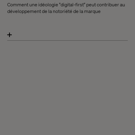
Comment une idéologie "digital-first" peut contribuer au
développement de la notoriété de la marque