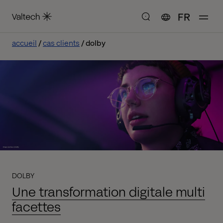
FR
accueil
cas clients
dolby
DOLBY
Une transformation digitale multi
facettes