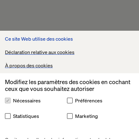
Ce site Web utilise des cookies
Déclaration relative aux cookies
À propos des cookies
Modifiez les paramètres des cookies en cochant
ceux que vous souhaitez autoriser
Nécessaires
Préférences
Statistiques
Marketing