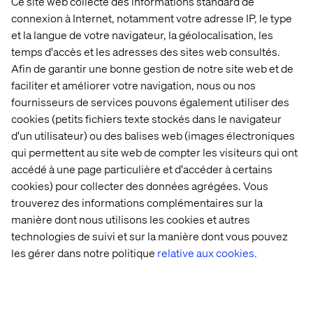
Ce site web collecte des informations standard de
connexion à Internet, notamment votre adresse IP, le type
et la langue de votre navigateur, la géolocalisation, les
temps d'accès et les adresses des sites web consultés.
Afin de garantir une bonne gestion de notre site web et de
faciliter et améliorer votre navigation, nous ou nos
fournisseurs de services pouvons également utiliser des
cookies (petits fichiers texte stockés dans le navigateur
d'un utilisateur) ou des balises web (images électroniques
qui permettent au site web de compter les visiteurs qui ont
accédé à une page particulière et d'accéder à certains
cookies) pour collecter des données agrégées. Vous
trouverez des informations complémentaires sur la
manière dont nous utilisons les cookies et autres
technologies de suivi et sur la manière dont vous pouvez
les gérer dans notre politique
relative aux cookies.