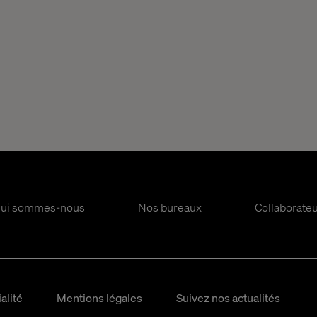
ui sommes-nous
Nos bureaux
Collaborate
alité
Mentions légales
Suivez nos actualités