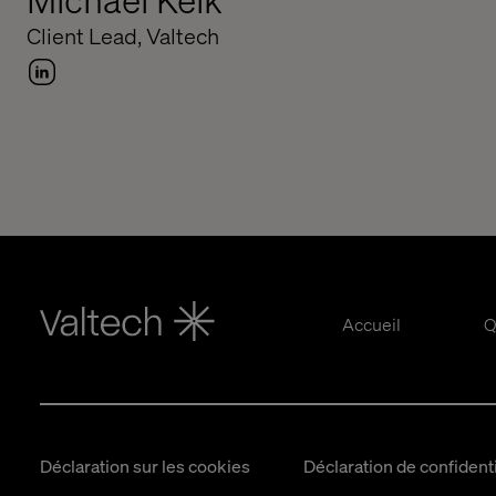
Client Lead, Valtech
Accueil
Q
Déclaration sur les cookies
Déclaration de confidenti