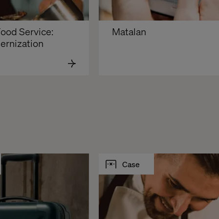
Matalan
ernization
Case