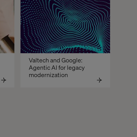
Valtech and Google: 
Agentic AI for legacy 
modernization