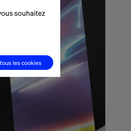
vous souhaitez
 tous les cookies