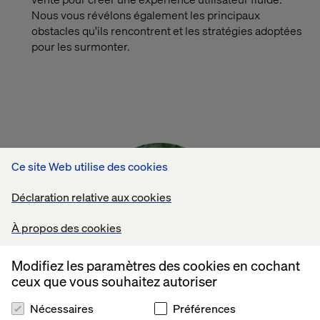
Nous vous révélons également les principaux
obstacles qu'ils rencontrent et les stratégies adoptées
pour les surmonter.
Ce site Web utilise des cookies
Déclaration relative aux cookies
À propos des cookies
Modifiez les paramètres des cookies en cochant
ceux que vous souhaitez autoriser
Nécessaires
Préférences