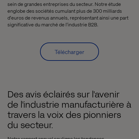
sein de grandes entreprises du secteur. Notre étude
englobe des sociétés cumulant plus de 300 milliards
d'euros de revenus annuels, représentant ainsi une part
significative du marché de l'industrie B2B.
Télécharger
Des avis éclairés sur l'avenir
de l'industrie manufacturière à
travers la voix des pionniers
du secteur.
Notre rapport annuel souligne les tendances