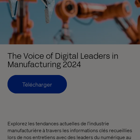
The Voice of Digital Leaders in
Manufacturing 2024
Télécharger
Explorez les tendances actuelles de l'industrie
manufacturière à travers les informations clés recueillies
lors de nos entretiens avec des leaders du numérique au