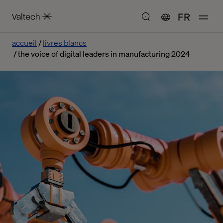
FR
accueil
livres blancs
the voice of digital leaders in manufacturing 2024