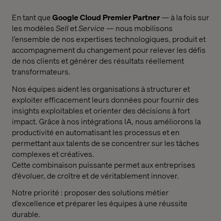
En tant que
Google Cloud Premier Partner
— à la fois sur
les modèles
Sell
et
Service
— nous mobilisons
l’ensemble de nos expertises technologiques, produit et
accompagnement du changement pour relever les défis
de nos clients et générer des résultats réellement
transformateurs.
Nos équipes aident les organisations à structurer et
exploiter efficacement leurs données pour fournir des
insights exploitables et orienter des décisions à fort
impact. Grâce à nos intégrations IA, nous améliorons la
productivité en automatisant les processus et en
permettant aux talents de se concentrer sur les tâches
complexes et créatives.
Cette combinaison puissante permet aux entreprises
d’évoluer, de croître et de véritablement innover.
Notre priorité : proposer des solutions métier
d’excellence et préparer les équipes à une réussite
durable.