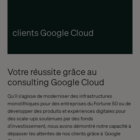
clients Google Cloud
Votre réussite grâce au
consulting Google Cloud
Qu’il s’agisse de moderniser des infrastructures
monolithiques pour des entreprises du Fortune 50 ou de
développer des produits et expériences digitales pour
des scale-ups soutenues par des fonds
d’investissement, nous avons démontré notre capacité à
dépasser les attentes de nos clients grâce à Google