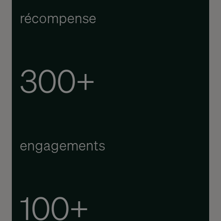
récompense
300+
engagements
100+