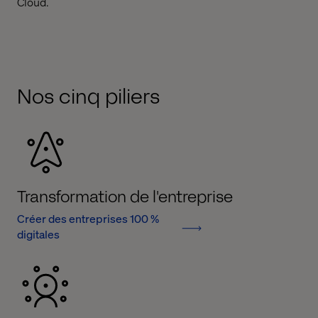
Cloud.
Nos cinq piliers
Transformation de l'entreprise
Créer des entreprises 100 %
digitales