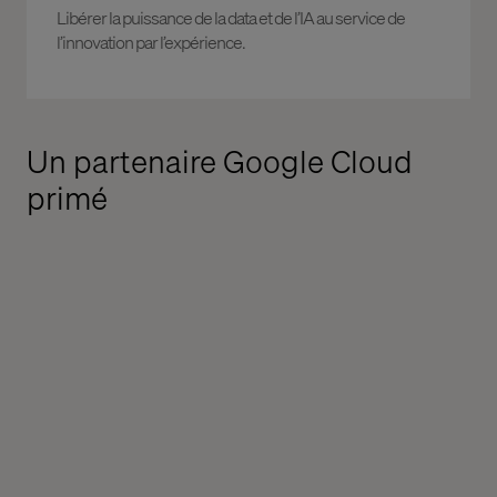
Libérer la puissance de la data et de l’IA au service de
l’innovation par l’expérience.
Un partenaire Google Cloud
primé