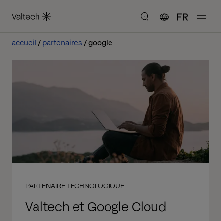
FR
accueil
partenaires
google
PARTENAIRE TECHNOLOGIQUE
Valtech et Google Cloud