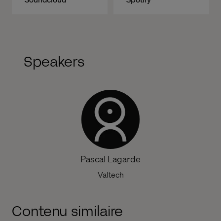
Speakers
Pascal Lagarde
Valtech
Contenu similaire