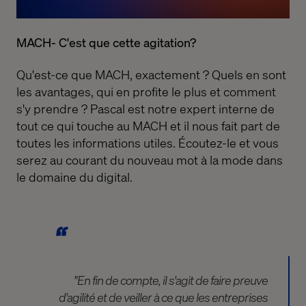
MACH- C'est que cette agitation?
Qu'est-ce que MACH, exactement ? Quels en sont
les avantages, qui en profite le plus et comment
s'y prendre ? Pascal est notre expert interne de
tout ce qui touche au MACH et il nous fait part de
toutes les informations utiles. Écoutez-le et vous
serez au courant du nouveau mot à la mode dans
le domaine du digital.
"En fin de compte, il s'agit de faire preuve
d'agilité et de veiller à ce que les entreprises