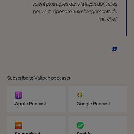
soient plus agiles dans la façon dont elles
peuvent répondre aux changements du
marché."
Subscribe to Valtech podcasts
Apple Podcast
Google Podcast
Soundcloud
Spotify