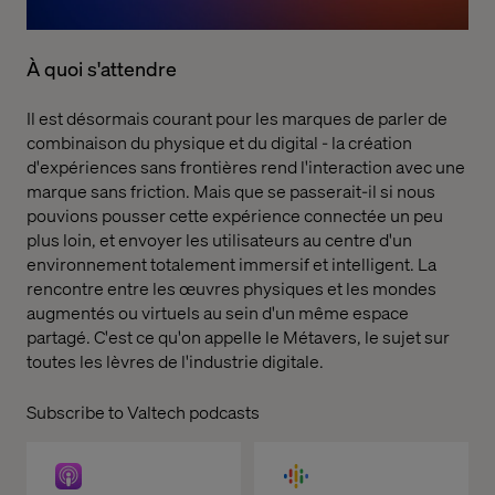
À quoi s'attendre
Il est désormais courant pour les marques de parler de
combinaison du physique et du digital - la création
d'expériences sans frontières rend l'interaction avec une
marque sans friction. Mais que se passerait-il si nous
pouvions pousser cette expérience connectée un peu
plus loin, et envoyer les utilisateurs au centre d'un
environnement totalement immersif et intelligent. La
rencontre entre les œuvres physiques et les mondes
augmentés ou virtuels au sein d'un même espace
partagé. C'est ce qu'on appelle le Métavers, le sujet sur
toutes les lèvres de l'industrie digitale.
Subscribe to Valtech podcasts