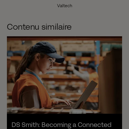
Valtech
Contenu similaire
DS Smith: Becoming a Connected 