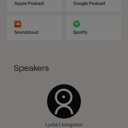
Apple Podcast
Google Podcast
Soundcloud
Spotify
Speakers
Lydia Livingston