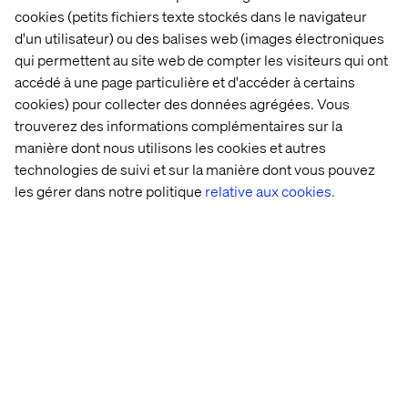
cookies (petits fichiers texte stockés dans le navigateur
d'un utilisateur) ou des balises web (images électroniques
qui permettent au site web de compter les visiteurs qui ont
accédé à une page particulière et d'accéder à certains
cookies) pour collecter des données agrégées. Vous
trouverez des informations complémentaires sur la
manière dont nous utilisons les cookies et autres
technologies de suivi et sur la manière dont vous pouvez
les gérer dans notre politique
relative aux cookies.
Pratt & Whitney
Listen the podcast