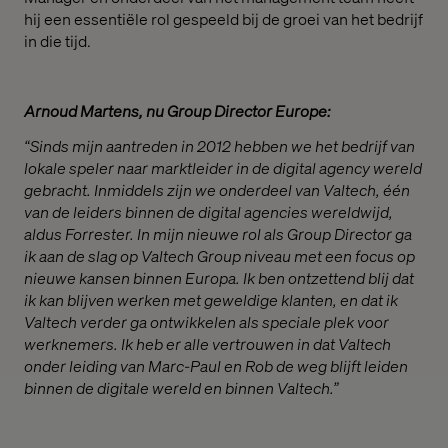
hij een essentiële rol gespeeld bij de groei van het bedrijf
in die tijd.
Arnoud Martens, nu Group Director Europe:
“Sinds mijn aantreden in 2012 hebben we het bedrijf van
lokale speler naar marktleider in de digital agency wereld
gebracht. Inmiddels zijn we onderdeel van Valtech, één
van de leiders binnen de digital agencies wereldwijd,
aldus Forrester. In mijn nieuwe rol als Group Director ga
ik aan de slag op Valtech Group niveau met een focus op
nieuwe kansen binnen Europa. Ik ben ontzettend blij dat
ik kan blijven werken met geweldige klanten, en dat ik
Valtech verder ga ontwikkelen als speciale plek voor
werknemers. Ik heb er alle vertrouwen in dat Valtech
onder leiding van Marc-Paul en Rob de weg blijft leiden
binnen de digitale wereld en binnen Valtech.”