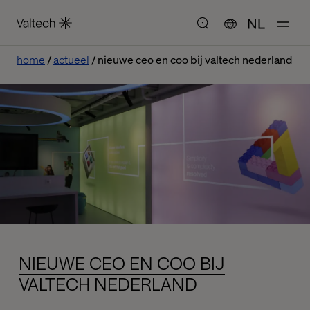
NL
home
actueel
nieuwe ceo en coo bij valtech nederland
NIEUWE CEO EN COO BIJ
VALTECH NEDERLAND