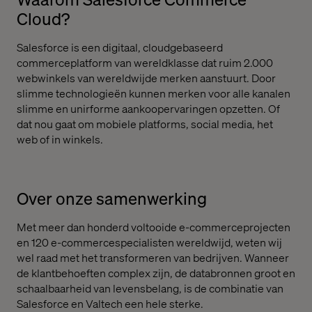
Cloud?
Salesforce is een digitaal, cloudgebaseerd
commerceplatform van wereldklasse dat ruim 2.000
webwinkels van wereldwijde merken aanstuurt. Door
slimme technologieën kunnen merken voor alle kanalen
slimme en unirforme aankoopervaringen opzetten. Of
dat nou gaat om mobiele platforms, social media, het
web of in winkels.
Over onze samenwerking
Met meer dan honderd voltooide e-commerceprojecten
en 120 e-commercespecialisten wereldwijd, weten wij
wel raad met het transformeren van bedrijven. Wanneer
de klantbehoeften complex zijn, de databronnen groot en
schaalbaarheid van levensbelang, is de combinatie van
Salesforce en Valtech een hele sterke.