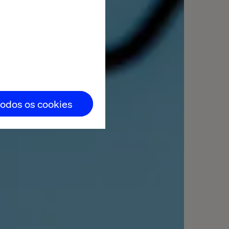
todos os cookies