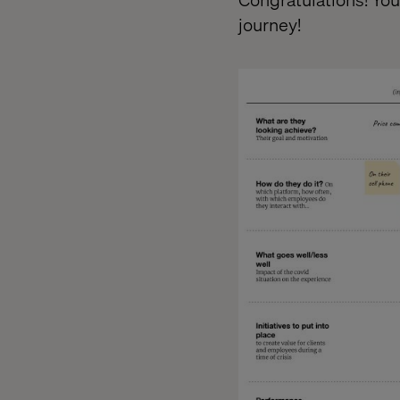
journey!