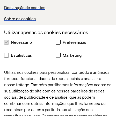
Declaração de cookies
Sobre os cookies
Utilizar apenas os cookies necessários
Necessário
Preferencias
Estatísticas
Marketing
Utilizamos cookies para personalizar conteúdo e anúncios,
fornecer funcionalidades de redes sociais e analisar o
nosso tráfego. Também partilhamos informações acerca da
sua utilização do site com os nossos parceiros de redes
sociais, de publicidade e de análise, que as podem
combinar com outras informações que lhes forneceu ou
recolhidas por estes a partir da sua utilização dos
respetivos serviços. Concorda com os nossos cookies se