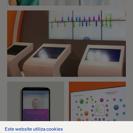
Este website utiliza cookies