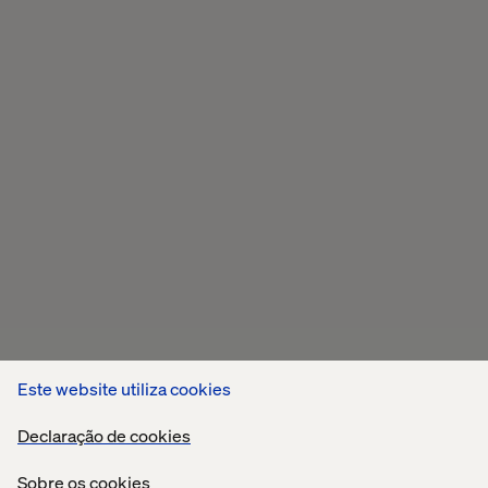
Este website utiliza cookies
Declaração de cookies
Sobre os cookies