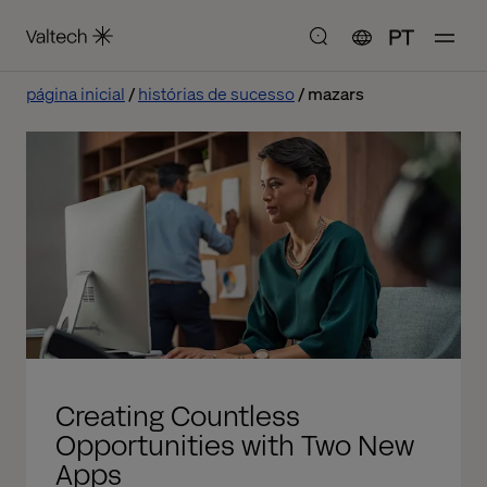
PT
página inicial
histórias de sucesso
mazars
Creating Countless
Opportunities with Two New
Apps