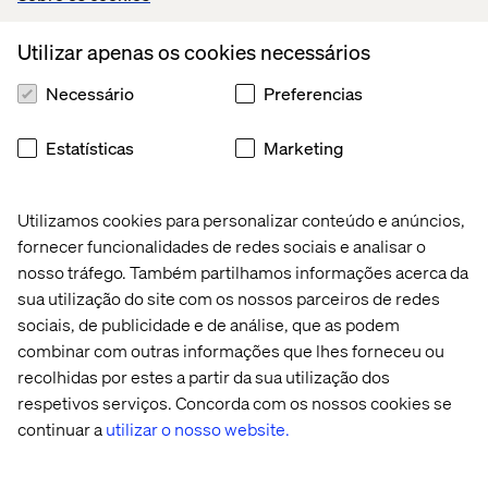
Utilizar apenas os cookies necessários
Necessário
Preferencias
Estatísticas
Marketing
Utilizamos cookies para personalizar conteúdo e anúncios,
fornecer funcionalidades de redes sociais e analisar o
nosso tráfego. Também partilhamos informações acerca da
sua utilização do site com os nossos parceiros de redes
sociais, de publicidade e de análise, que as podem
combinar com outras informações que lhes forneceu ou
recolhidas por estes a partir da sua utilização dos
respetivos serviços. Concorda com os nossos cookies se
continuar a
utilizar o nosso website.