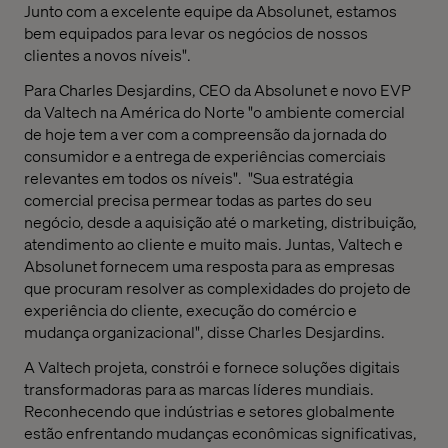
Junto com a excelente equipe da Absolunet, estamos
bem equipados para levar os negócios de nossos
clientes a novos níveis".
Para Charles Desjardins, CEO da Absolunet e novo EVP
da Valtech na América do Norte "o ambiente comercial
de hoje tem a ver com a compreensão da jornada do
consumidor e a entrega de experiências comerciais
relevantes em todos os níveis". "Sua estratégia
comercial precisa permear todas as partes do seu
negócio, desde a aquisição até o marketing, distribuição,
atendimento ao cliente e muito mais. Juntas, Valtech e
Absolunet fornecem uma resposta para as empresas
que procuram resolver as complexidades do projeto de
experiência do cliente, execução do comércio e
mudança organizacional", disse Charles Desjardins.
A Valtech projeta, constrói e fornece soluções digitais
transformadoras para as marcas líderes mundiais.
Reconhecendo que indústrias e setores globalmente
estão enfrentando mudanças econômicas significativas,