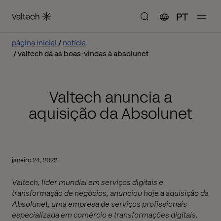
PT
página inicial
notícia
valtech dá as boas-vindas à absolunet
Valtech anuncia a
aquisição da Absolunet
janeiro 24, 2022
Valtech, líder mundial em serviços digitais e
transformação de negócios, anunciou hoje a aquisição da
Absolunet, uma empresa de serviços profissionais
especializada em comércio e transformações digitais.