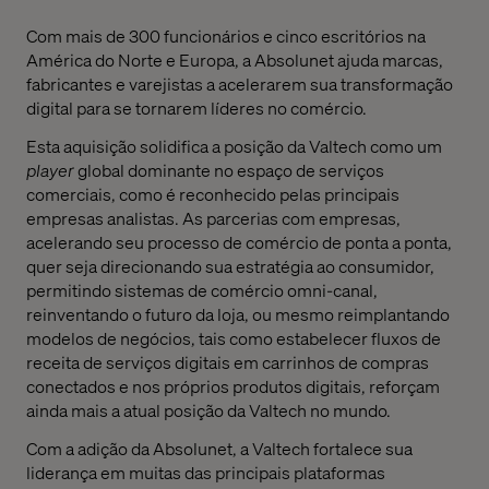
Com mais de 300 funcionários e cinco escritórios na
América do Norte e Europa, a Absolunet ajuda marcas,
fabricantes e varejistas a acelerarem sua transformação
digital para se tornarem líderes no comércio.
Esta aquisição solidifica a posição da Valtech como um
player
global dominante no espaço de serviços
comerciais, como é reconhecido pelas principais
empresas analistas. As parcerias com empresas,
acelerando seu processo de comércio de ponta a ponta,
quer seja direcionando sua estratégia ao consumidor,
permitindo sistemas de comércio omni-canal,
reinventando o futuro da loja, ou mesmo reimplantando
modelos de negócios, tais como estabelecer fluxos de
receita de serviços digitais em carrinhos de compras
conectados e nos próprios produtos digitais, reforçam
ainda mais a atual posição da Valtech no mundo.
Com a adição da Absolunet, a Valtech fortalece sua
liderança em muitas das principais plataformas