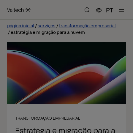
PT
página inicial
serviços
transformação empresarial
estratégia e migração para a nuvem
TRANSFORMAÇÃO EMPRESARIAL
Estratégia e migração para a