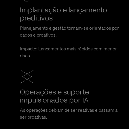
Implantação e lançamento
preditivos
Planejamento e gestão tornam-se orientados por
dados e proativos.
Impacto: Lançamentos mais rápidos com menor
risco.
Operações e suporte
impulsionados por IA
As operações deixam de ser reativas e passam a
ser proativas.