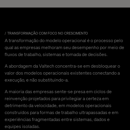
TRANSFORMAÇÃO COM FOCO NO CRESCIMENTO
A transformação do modelo operacional é o processo pelo
qual as empresas melhoram seu desempenho por meio de
fluxos de trabalho, sistemas e tomada de decisões.
A abordagem da Valtech concentra-se em desbloquear o
valor dos modelos operacionais existentes conectando a
execução, e não substituindo-a.
A maioria das empresas sente-se presa em ciclos de
reinvenção projetados para privilegiar a certeza em
detrimento da velocidade, em modelos operacionais
construídos para formas de trabalho ultrapassadas e em
experiências fragmentadas entre sistemas, dados e
equipes isoladas.