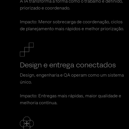
A IA transforma a forma como o trabalho é definido,
priorizado e coordenado.
Impacto: Menor sobrecarga de coordenação, ciclos
de planejamento mais rápidos e melhor priorização.
Design e entrega conectados
Design, engenharia e QA operam como um sistema
único.
Impacto: Entregas mais rápidas, maior qualidade e
melhoria contínua.