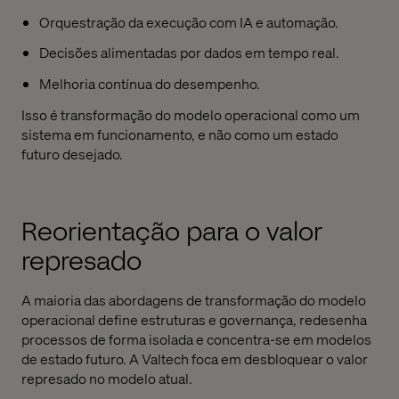
Orquestração da execução com IA e automação.
Decisões alimentadas por dados em tempo real.
Melhoria contínua do desempenho.
Isso é transformação do modelo operacional como um
sistema em funcionamento, e não como um estado
futuro desejado.
Reorientação para o valor
represado
A maioria das abordagens de transformação do modelo
operacional define estruturas e governança, redesenha
processos de forma isolada e concentra-se em modelos
de estado futuro. A Valtech foca em desbloquear o valor
represado no modelo atual.