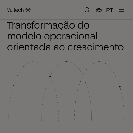
PT
Transformação do
modelo operacional
orientada ao crescimento