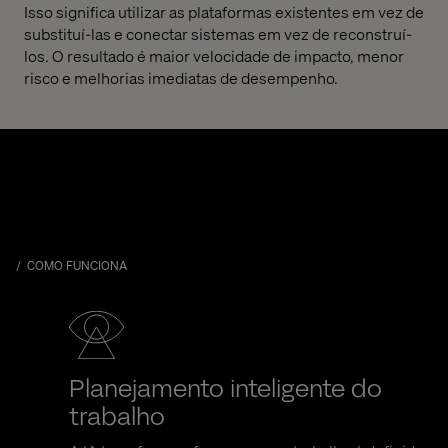
Isso significa utilizar as plataformas existentes em vez de
substituí-las e conectar sistemas em vez de reconstruí-
los. O resultado é maior velocidade de impacto, menor
risco e melhorias imediatas de desempenho.
COMO FUNCIONA
Planejamento inteligente do
trabalho