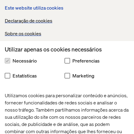
Mais casos e insights
Este website utiliza cookies
Declaração de cookies
Sobre os cookies
Saiba mais no Content Hub
Utilizar apenas os cookies necessários
Necessário
Preferencias
Estatísticas
Marketing
Contate-nos
Utilizamos cookies para personalizar conteúdo e anúncios,
fornecer funcionalidades de redes sociais e analisar o
nosso tráfego. Também partilhamos informações acerca da
sua utilização do site com os nossos parceiros de redes
sociais, de publicidade e de análise, que as podem
combinar com outras informações que lhes forneceu ou