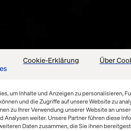
Cookie-Erklärung
Über Coo
es
s, um Inhalte und Anzeigen zu personalisieren, Fun
können und die Zugriffe auf unsere Website zu ana
nen zu Ihrer Verwendung unserer Website an unsere
 Analysen weiter. Unsere Partner führen diese Inf
weiteren Daten zusammen, die Sie ihnen bereitgeste