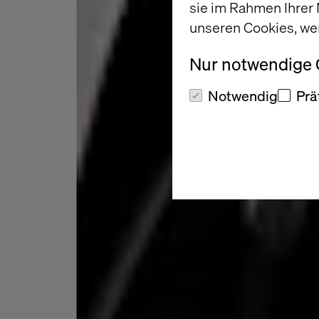
sie im Rahmen Ihrer
unseren Cookies, we
Nur notwendige
Notwendig
Prä