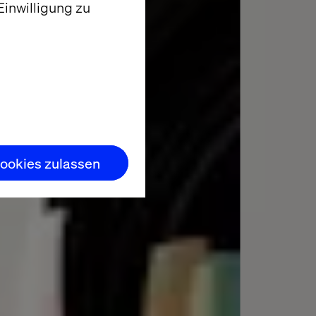
inwilligung zu
ookies zulassen