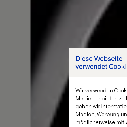
Diese Webseite
verwendet Cooki
Wir verwenden Cookie
Medien anbieten zu 
geben wir Informatio
Medien, Werbung und
möglicherweise mit 