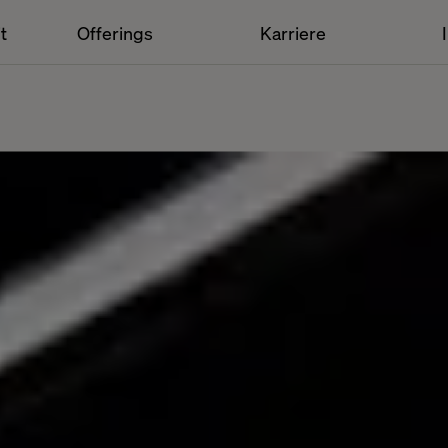
t
Offerings
Karriere