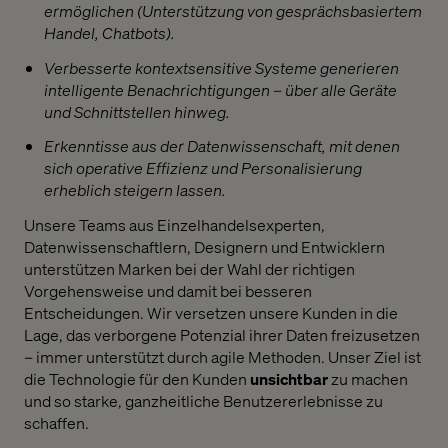
ermöglichen (Unterstützung von gesprächsbasiertem
Handel, Chatbots).
Verbesserte kontextsensitive Systeme generieren
intelligente Benachrichtigungen – über alle Geräte
und Schnittstellen hinweg.
Erkenntisse aus der Datenwissenschaft, mit denen
sich operative Effizienz und Personalisierung
erheblich steigern lassen.
Unsere Teams aus Einzelhandelsexperten,
Datenwissenschaftlern, Designern und Entwicklern
unterstützen Marken bei der Wahl der richtigen
Vorgehensweise und damit bei besseren
Entscheidungen. Wir versetzen unsere Kunden in die
Lage, das verborgene Potenzial ihrer Daten freizusetzen
– immer unterstützt durch agile Methoden. Unser Ziel ist
die Technologie für den Kunden
unsichtbar
zu machen
und so starke, ganzheitliche Benutzererlebnisse zu
schaffen.