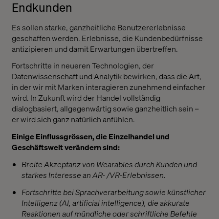
Endkunden
Es sollen starke, ganzheitliche Benutzererlebnisse
geschaffen werden. Erlebnisse, die Kundenbedürfnisse
antizipieren und damit Erwartungen übertreffen.
Fortschritte in neueren Technologien, der
Datenwissenschaft und Analytik bewirken, dass die Art,
in der wir mit Marken interagieren zunehmend einfacher
wird. In Zukunft wird der Handel vollständig
dialogbasiert, allgegenwärtig sowie ganzheitlich sein –
er wird sich ganz natürlich anfühlen.
Einige Einflussgrössen, die Einzelhandel und
Geschäftswelt verändern sind:
Breite Akzeptanz von Wearables durch Kunden und
starkes Interesse an AR- /VR-Erlebnissen.
Fortschritte bei Sprachverarbeitung sowie künstlicher
Intelligenz (AI, artificial intelligence), die akkurate
Reaktionen auf mündliche oder schriftliche Befehle