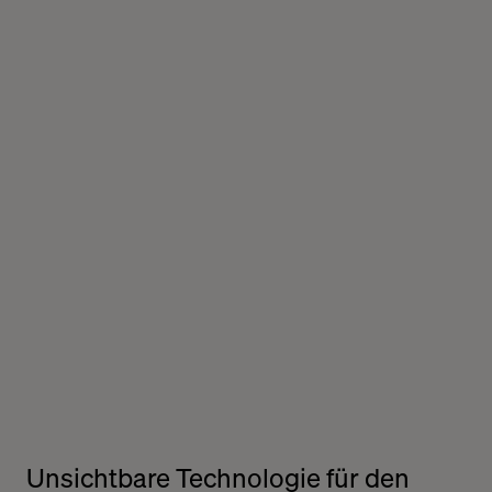
Unsichtbare Technologie für den