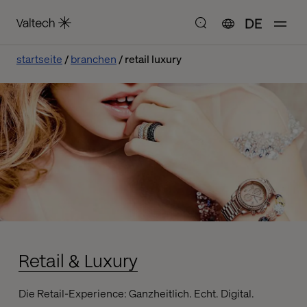
DE
startseite
branchen
retail luxury
Retail & Luxury
Die Retail-Experience: Ganzheitlich. Echt. Digital.