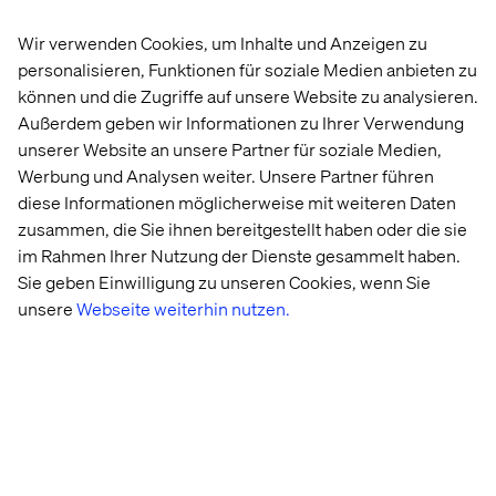
Wir verwenden Cookies, um Inhalte und Anzeigen zu
personalisieren, Funktionen für soziale Medien anbieten zu
können und die Zugriffe auf unsere Website zu analysieren.
Außerdem geben wir Informationen zu Ihrer Verwendung
unserer Website an unsere Partner für soziale Medien,
Werbung und Analysen weiter. Unsere Partner führen
diese Informationen möglicherweise mit weiteren Daten
zusammen, die Sie ihnen bereitgestellt haben oder die sie
im Rahmen Ihrer Nutzung der Dienste gesammelt haben.
Sie geben Einwilligung zu unseren Cookies, wenn Sie
unsere
Webseite weiterhin nutzen.