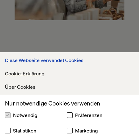
Diese Webseite verwendet Cookies
Cookie-Erklärung
Über Cookies
Nur notwendige Cookies verwenden
Notwendig
Präferenzen
Statistiken
Marketing