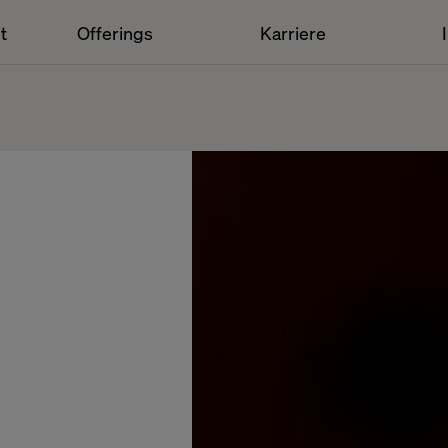
t
Offerings
Karriere