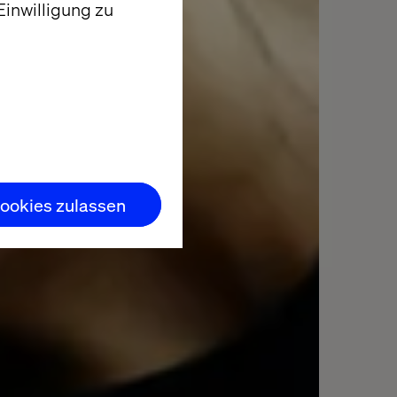
inwilligung zu
ookies zulassen