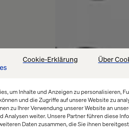
Cookie-Erklärung
Über Coo
es
s, um Inhalte und Anzeigen zu personalisieren, Fun
können und die Zugriffe auf unsere Website zu ana
ital
nen zu Ihrer Verwendung unserer Website an unsere
 Analysen weiter. Unsere Partner führen diese Inf
weiteren Daten zusammen, die Sie ihnen bereitgeste