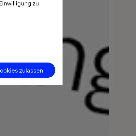
inwilligung zu
ookies zulassen