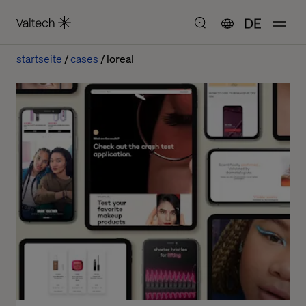
DE
startseite
cases
loreal