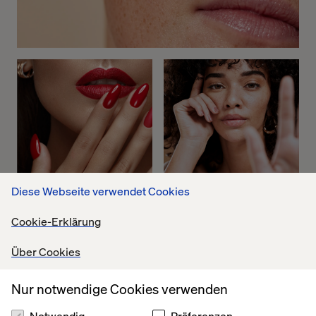
Diese Webseite verwendet Cookies
Cookie-Erklärung
Über Cookies
Nur notwendige Cookies verwenden
Notwendig
Präferenzen