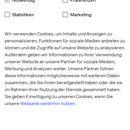
Statistiken
Marketing
Wir verwenden Cookies, um Inhalte und Anzeigen zu
personalisieren, Funktionen für soziale Medien anbieten zu
können und die Zugriffe auf unsere Website zu analysieren.
Außerdem geben wir Informationen zu Ihrer Verwendung
unserer Website an unsere Partner für soziale Medien,
Werbung und Analysen weiter. Unsere Partner führen
diese Informationen möglicherweise mit weiteren Daten
zusammen, die Sie ihnen bereitgestellt haben oder die sie
im Rahmen Ihrer Nutzung der Dienste gesammelt haben.
Sie geben Einwilligung zu unseren Cookies, wenn Sie
unsere
Webseite weiterhin nutzen.